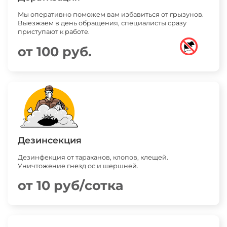
Мы оперативно поможем вам избавиться от грызунов.
Выезжаем в день обращения, специалисты сразу
приступают к работе.
от 100 руб.
Дезинсекция
Дезинфекция от тараканов, клопов, клещей.
Уничтожение гнезд ос и шершней.
от 10 руб/сотка