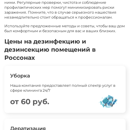
ними. Регулярные проверки, чистота и соблюдение
профилактических мер помогут минимизировать риски
заражения. Помните, что в случае серьезного нашествия
незамедлительно стоит обращаться к профессионалам.
Используйте предложенные методы и советы, чтобы ваш дом
был комфортным и безопасным для вас и ваших близких.
Цены на дезинфекцию и
дезинсекцию помещений в
Россонах
Уборка
Наша компания предоставляет полный спектр услуг в
сфере клининга 24/7
от 60 руб.
Дератизация