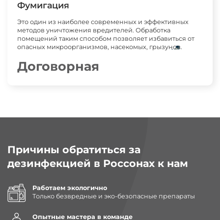
Фумигация
Это один из наиболее современных и эффективных
методов уничтожения вредителей. Обработка
помещений таким способом позволяет избавиться от
опасных микроорганизмов, насекомых, грызунов.
Договорная
Причины обратиться за
дезинфекцией в Россонах к нам
Работаем экологично
Только безвредные и эко-безопасные препараты
Опытные мастера в команде