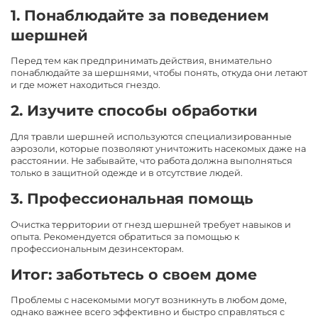
1. Понаблюдайте за поведением
шершней
Перед тем как предпринимать действия, внимательно
понаблюдайте за шершнями, чтобы понять, откуда они летают
и где может находиться гнездо.
2. Изучите способы обработки
Для травли шершней используются специализированные
аэрозоли, которые позволяют уничтожить насекомых даже на
расстоянии. Не забывайте, что работа должна выполняться
только в защитной одежде и в отсутствие людей.
3. Профессиональная помощь
Очистка территории от гнезд шершней требует навыков и
опыта. Рекомендуется обратиться за помощью к
профессиональным дезинсекторам.
Итог: заботьтесь о своем доме
Проблемы с насекомыми могут возникнуть в любом доме,
однако важнее всего эффективно и быстро справляться с