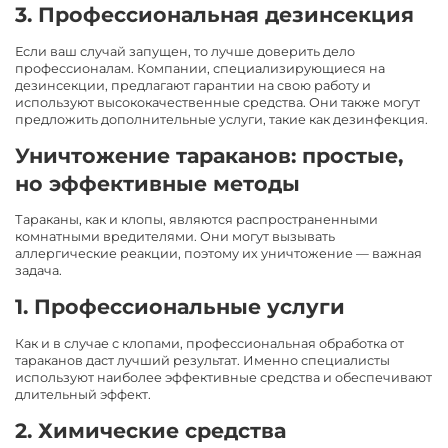
3. Профессиональная дезинсекция
Если ваш случай запущен, то лучше доверить дело
профессионалам. Компании, специализирующиеся на
дезинсекции, предлагают гарантии на свою работу и
используют высококачественные средства. Они также могут
предложить дополнительные услуги, такие как дезинфекция.
Уничтожение тараканов: простые,
но эффективные методы
Тараканы, как и клопы, являются распространенными
комнатными вредителями. Они могут вызывать
аллергические реакции, поэтому их уничтожение — важная
задача.
1. Профессиональные услуги
Как и в случае с клопами, профессиональная обработка от
тараканов даст лучший результат. Именно специалисты
используют наиболее эффективные средства и обеспечивают
длительный эффект.
2. Химические средства