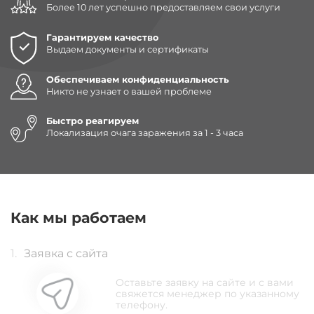
Более 10 лет успешно предоставляем свои услуги
Гарантируем качество
Выдаем документы и сертификаты
Обеспечиваем конфиденциальность
Никто не узнает о вашей проблеме
Быстро реагируем
Локализация очага заражения за 1 - 3 часа
Как мы работаем
1.
Заявка с сайта
Оставьте заявку на сайте и с вами
свяжется менеджер по указанному
телефону.